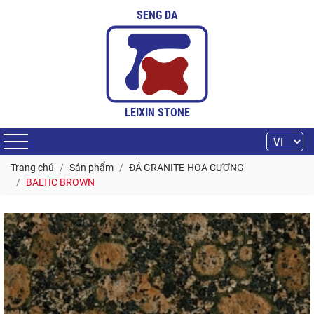
SENG DA
LEIXIN STONE
Trang chủ
Sản phẩm
ĐÁ GRANITE-HOA CƯƠNG
BALTIC BROWN