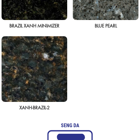
BRAZIL XANH MINIMIZER
BLUE PEARL
XANH-BRAZIL-2
SENG DA