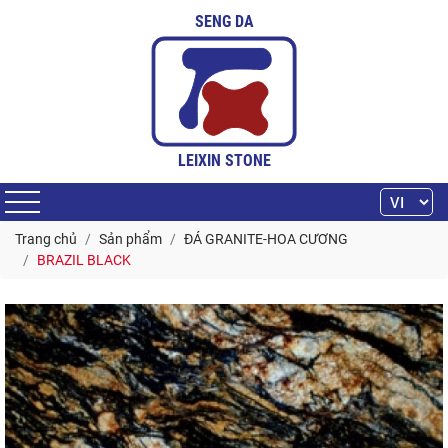
SENG DA
LEIXIN STONE
Trang chủ
Sản phẩm
ĐÁ GRANITE-HOA CƯƠNG
BRAZIL BLACK