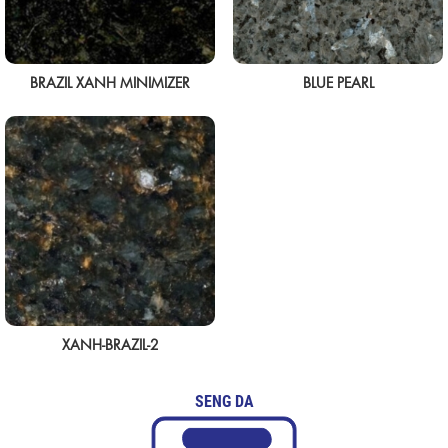
BRAZIL XANH MINIMIZER
BLUE PEARL
XANH-BRAZIL-2
SENG DA